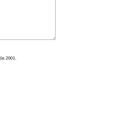
ión 2001.