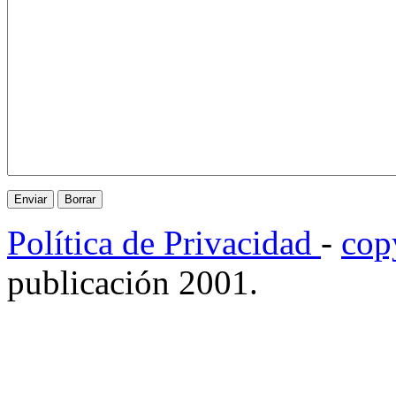
Política de Privacidad
-
cop
publicación 2001.