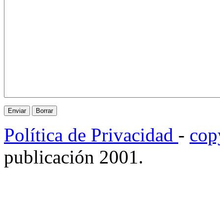
Política de Privacidad
-
cop
publicación 2001.