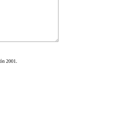
ión 2001.