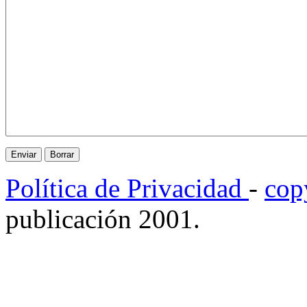
Política de Privacidad
-
cop
publicación 2001.