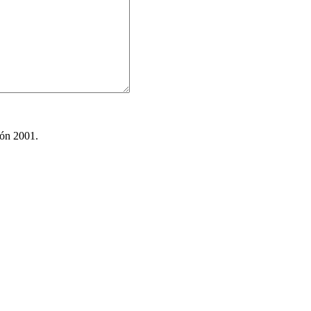
ión 2001.