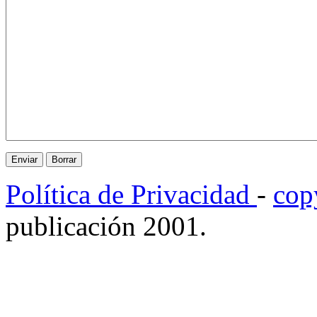
Política de Privacidad
-
cop
publicación 2001.