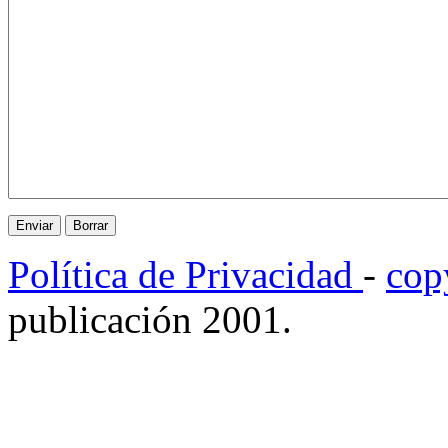
Política de Privacidad
-
cop
publicación 2001.