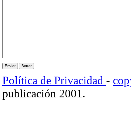
Política de Privacidad
-
cop
publicación 2001.