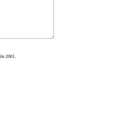
ión 2001.