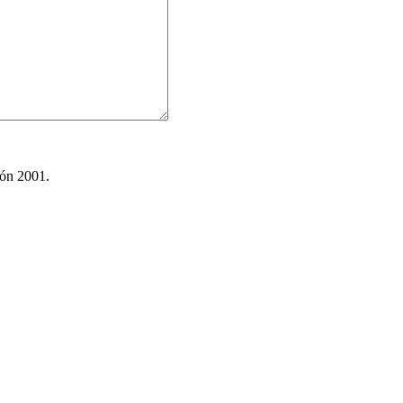
ión 2001.