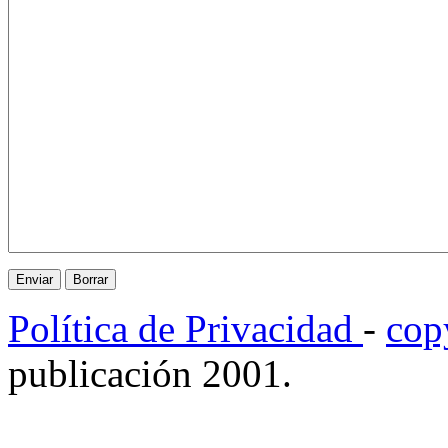
Política de Privacidad
-
cop
publicación 2001.