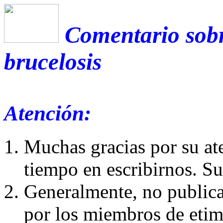
Comentario sobr
brucelosis
Atención:
Muchas gracias por su at
tiempo en escribirnos. S
Generalmente, no publica
por los miembros de etim