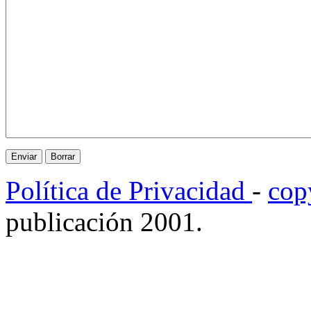
Política de Privacidad
-
cop
publicación 2001.