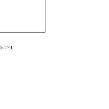
ión 2001.