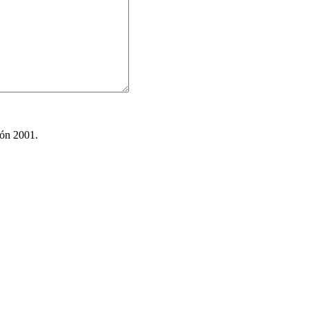
ión 2001.