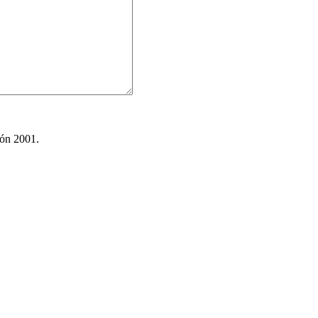
ión 2001.