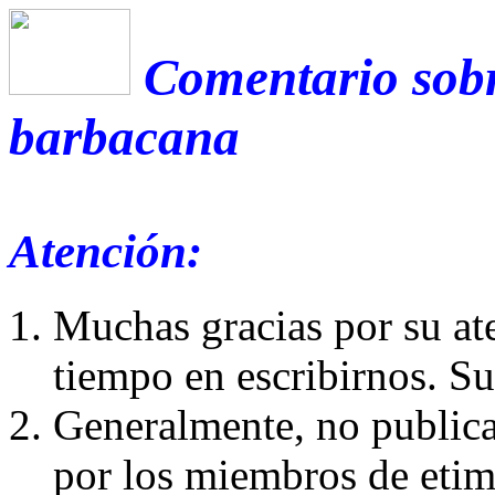
Comentario sobr
barbacana
Atención:
Muchas gracias por su at
tiempo en escribirnos. S
Generalmente, no publica
por los miembros de etim