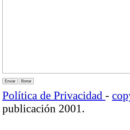
Política de Privacidad
-
cop
publicación 2001.