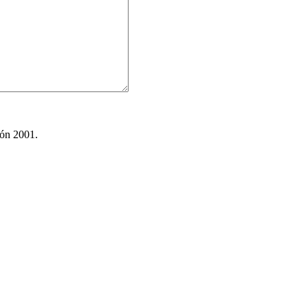
ión 2001.