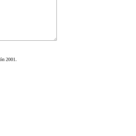
ión 2001.