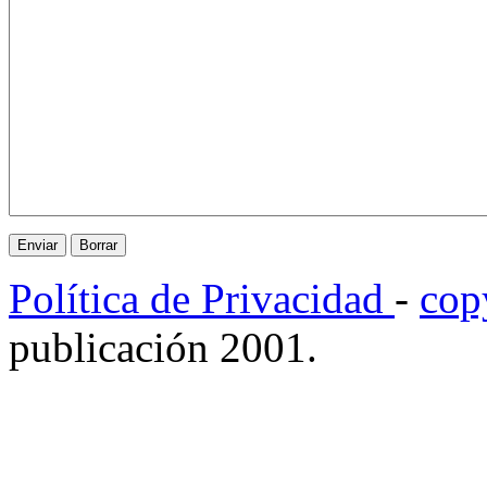
Política de Privacidad
-
cop
publicación 2001.