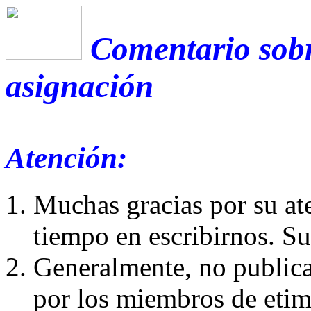
Comentario sobr
asignación
Atención:
Muchas gracias por su at
tiempo en escribirnos. S
Generalmente, no publica
por los miembros de etim