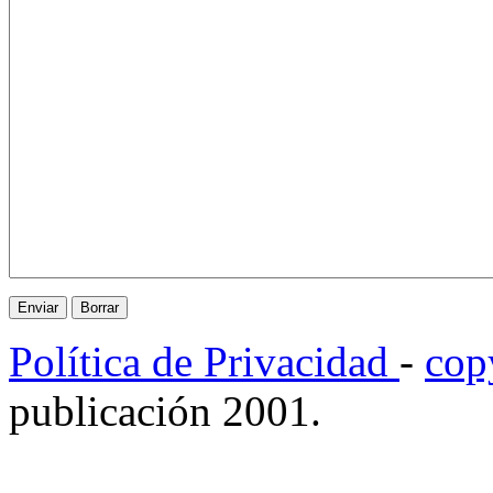
Política de Privacidad
-
cop
publicación 2001.