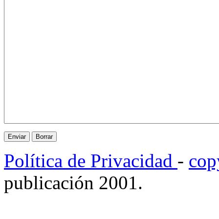
Política de Privacidad
-
cop
publicación 2001.