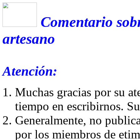
Comentario sobr
artesano
Atención:
Muchas gracias por su at
tiempo en escribirnos. S
Generalmente, no publica
por los miembros de etim