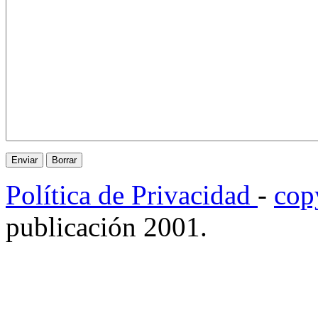
Política de Privacidad
-
cop
publicación 2001.