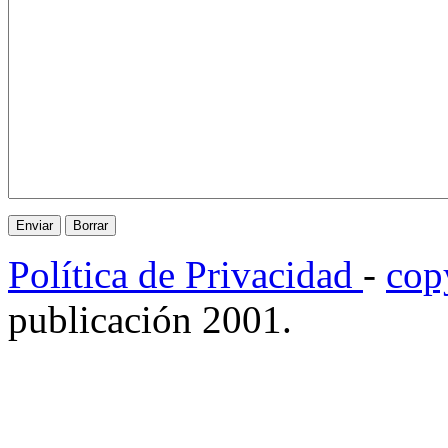
Política de Privacidad
-
cop
publicación 2001.