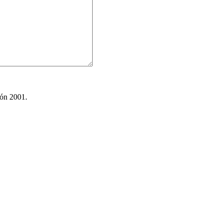
ión 2001.