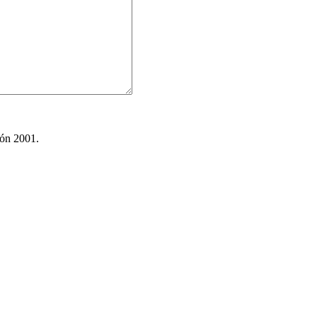
ión 2001.