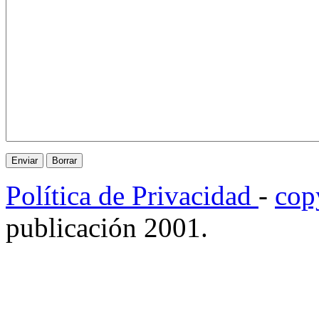
Política de Privacidad
-
cop
publicación 2001.