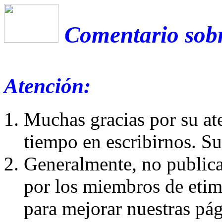
Comentario sobre
Atención:
Muchas gracias por su at
tiempo en escribirnos. S
Generalmente, no publica
por los miembros de etim
para mejorar nuestras pá