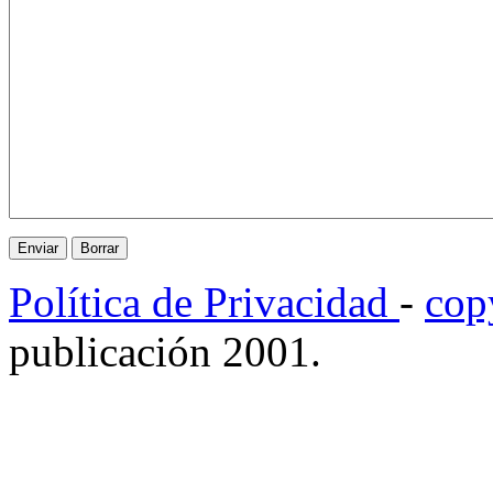
Política de Privacidad
-
cop
publicación 2001.