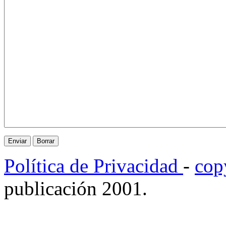
Política de Privacidad
-
cop
publicación 2001.