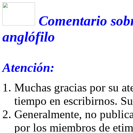
Comentario sobr
anglófilo
Atención:
Muchas gracias por su at
tiempo en escribirnos. S
Generalmente, no publica
por los miembros de etim