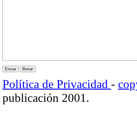
Política de Privacidad
-
cop
publicación 2001.