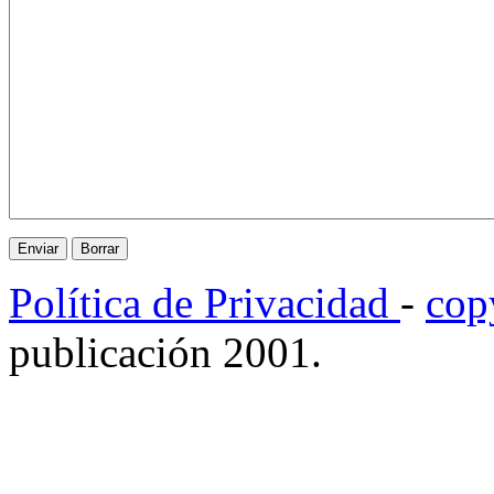
Política de Privacidad
-
cop
publicación 2001.