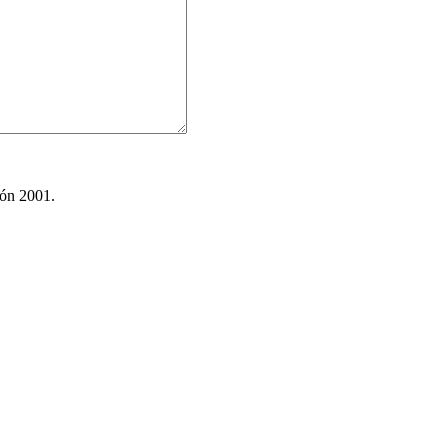
ión 2001.