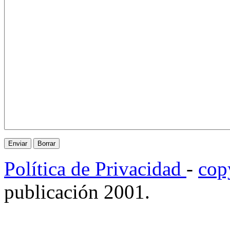
Política de Privacidad
-
cop
publicación 2001.