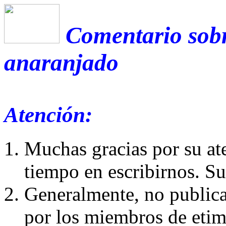
Comentario sobr
anaranjado
Atención:
Muchas gracias por su at
tiempo en escribirnos. S
Generalmente, no publica
por los miembros de etim