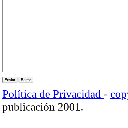
Política de Privacidad
-
cop
publicación 2001.