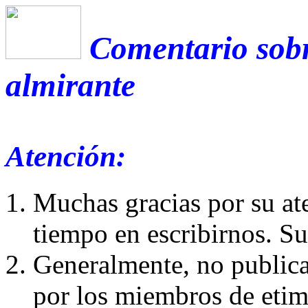
Comentario sobr
almirante
Atención:
Muchas gracias por su at
tiempo en escribirnos. S
Generalmente, no publica
por los miembros de etim