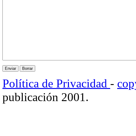
Política de Privacidad
-
cop
publicación 2001.