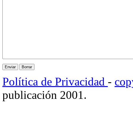
Política de Privacidad
-
cop
publicación 2001.