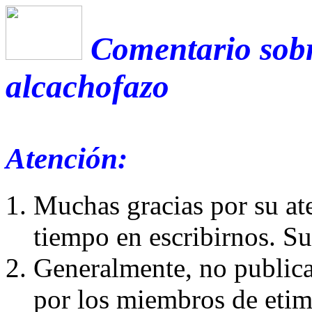
Comentario sobr
alcachofazo
Atención:
Muchas gracias por su at
tiempo en escribirnos. S
Generalmente, no publica
por los miembros de etim