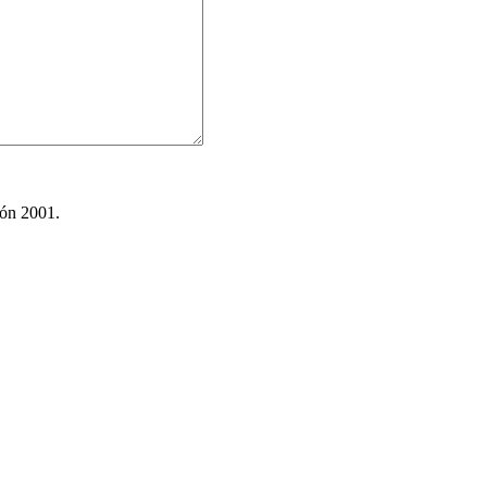
ión 2001.