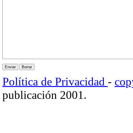
Política de Privacidad
-
cop
publicación 2001.