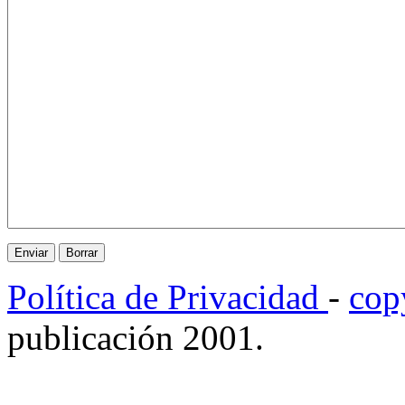
Política de Privacidad
-
cop
publicación 2001.