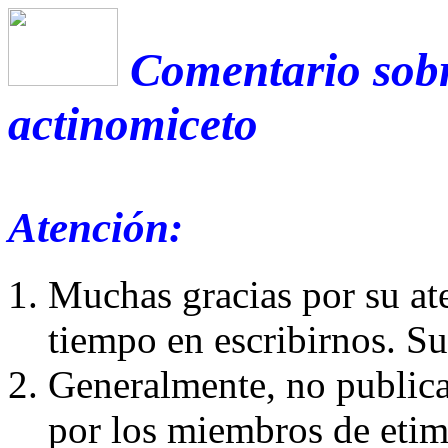
Comentario sobr
actinomiceto
Atención:
Muchas gracias por su at
tiempo en escribirnos. S
Generalmente, no publica
por los miembros de etim