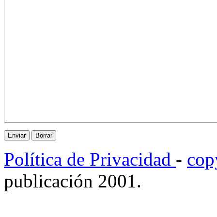
Política de Privacidad
-
cop
publicación 2001.