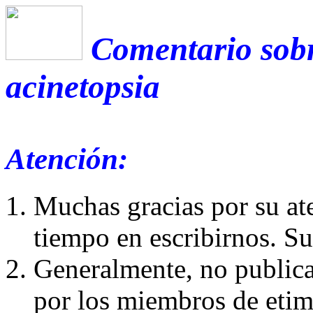
Comentario sobr
acinetopsia
Atención:
Muchas gracias por su at
tiempo en escribirnos. S
Generalmente, no publica
por los miembros de etim