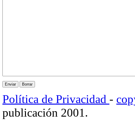
Política de Privacidad
-
cop
publicación 2001.