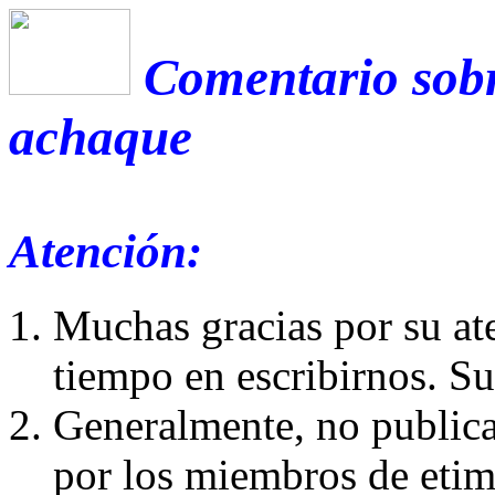
Comentario sobr
achaque
Atención:
Muchas gracias por su at
tiempo en escribirnos. S
Generalmente, no publica
por los miembros de etim