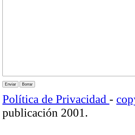
Política de Privacidad
-
cop
publicación 2001.