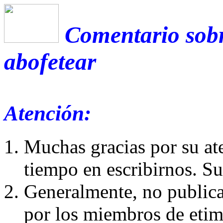
Comentario sobr
abofetear
Atención:
Muchas gracias por su at
tiempo en escribirnos. S
Generalmente, no publica
por los miembros de etim