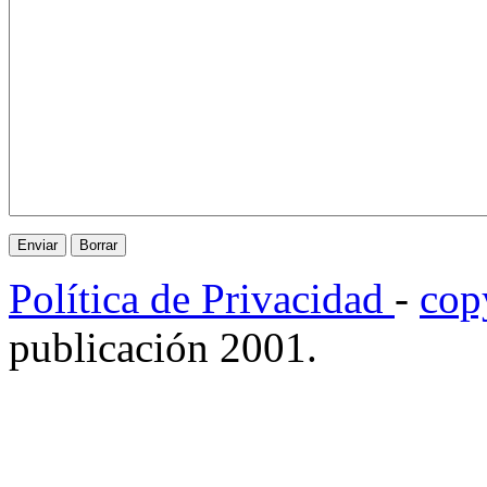
Política de Privacidad
-
cop
publicación 2001.