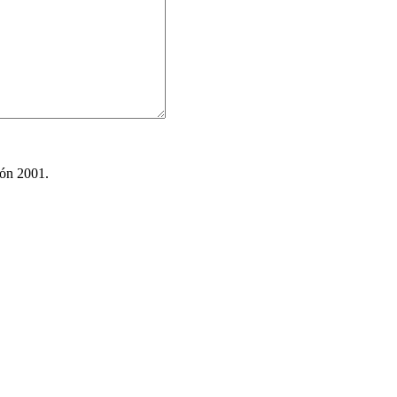
ión 2001.