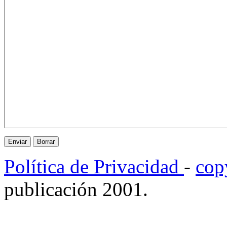
Política de Privacidad
-
cop
publicación 2001.