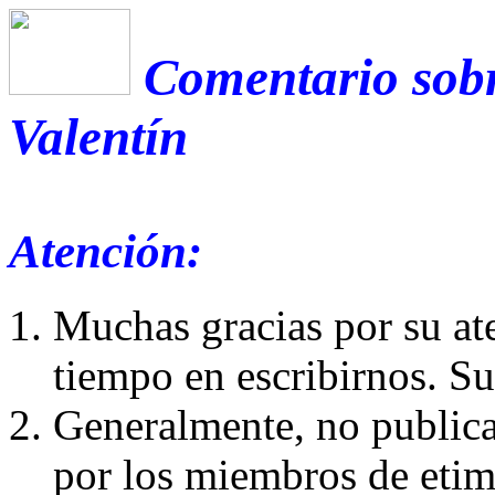
Comentario sobr
Valentín
Atención:
Muchas gracias por su at
tiempo en escribirnos. S
Generalmente, no publica
por los miembros de etim