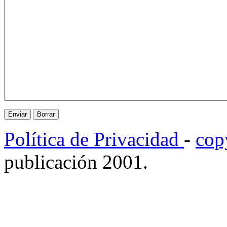
Política de Privacidad
-
cop
publicación 2001.