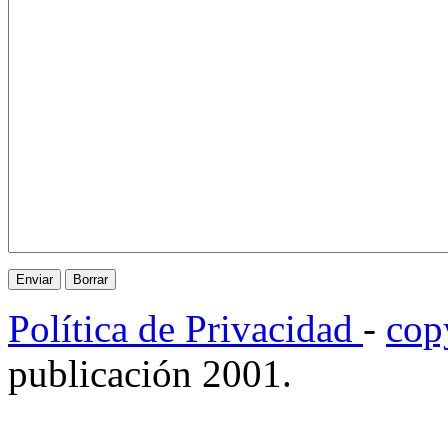
Política de Privacidad
-
cop
publicación 2001.