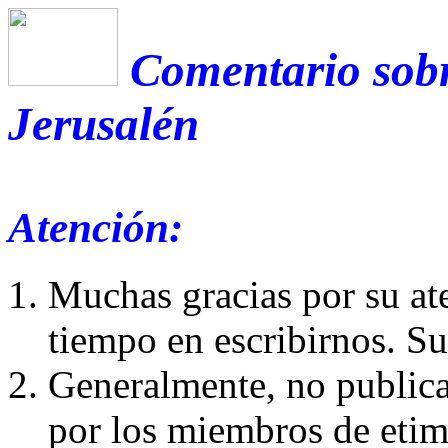
Comentario sobr
Jerusalén
Atención:
Muchas gracias por su at
tiempo en escribirnos. S
Generalmente, no publica
por los miembros de etim