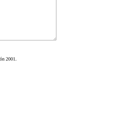
ión 2001.