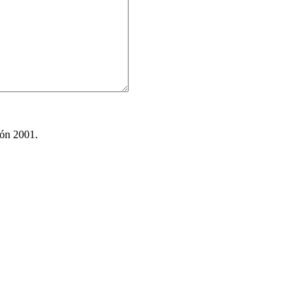
ión 2001.